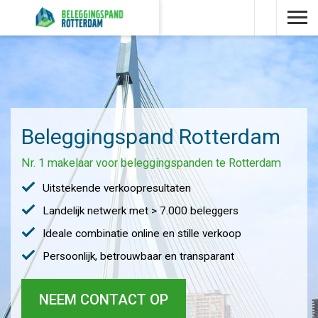
Beleggingspand Rotterdam
Nr. 1 makelaar voor beleggingspanden te Rotterdam
Uitstekende verkoopresultaten
Landelijk netwerk met > 7.000 beleggers
Ideale combinatie online en stille verkoop
Persoonlijk, betrouwbaar en transparant
NEEM CONTACT OP