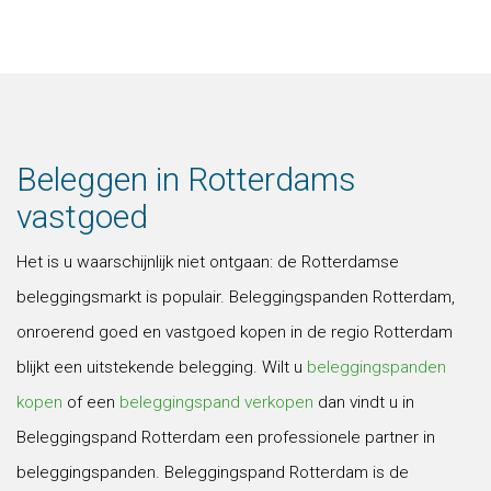
Beleggen in Rotterdams
vastgoed
Het is u waarschijnlijk niet ontgaan: de Rotterdamse
beleggingsmarkt is populair. Beleggingspanden Rotterdam,
onroerend goed en vastgoed kopen in de regio Rotterdam
blijkt een uitstekende belegging. Wilt u
beleggingspanden
kopen
of een
beleggingspand verkopen
dan vindt u in
Beleggingspand Rotterdam een professionele partner in
beleggingspanden. Beleggingspand Rotterdam is de