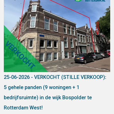
25-06-2026 - VERKOCHT (STILLE VERKOOP):
5 gehele panden (9 woningen + 1
bedrijfsruimte) in de wijk Bospolder te
Rotterdam West!