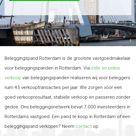
Beleggingspand Rotterdam is de grootste vastgoedmakelaar
voor beleggingspanden in Rotterdam. Via
stille en online
verkoop
van beleggingspanden realiseren wij voor beleggers
ruim 45 verkooptransacties per jaar. We zorgen voor een
goed verkoopresultaat, stabiele verkoop en passeren zonder
gedoe. Ons beleggingsnetwerk bevat 7.000 investeerders in
Rotterdams vastgoed. Een pand te koop in Rotterdam of een
beleggingspand verkopen? Neem
contact
op.