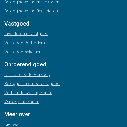
Beleggingspanden verkopen
Beleggingspand financieren
Vastgoed
Investeren in vastgoed
Vastgoed Rotterdam
Vastgoedmakelaar
Onroerend goed
Online en Stille Verkoop
Beleggen in onroerend goed
Verhuurde woning kopen
Winkelpand kopen
Meer over
Nieuws