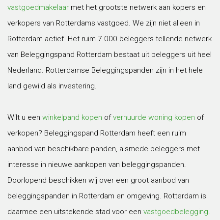
vastgoedmakelaar
met het grootste netwerk aan kopers en
verkopers van Rotterdams vastgoed. We zijn niet alleen in
Rotterdam actief. Het ruim 7.000 beleggers tellende netwerk
van Beleggingspand Rotterdam bestaat uit beleggers uit heel
Nederland. Rotterdamse Beleggingspanden zijn in het hele
land gewild als investering.
Wilt u een
winkelpand kopen
of
verhuurde woning kopen
of
verkopen? Beleggingspand Rotterdam heeft een ruim
aanbod van beschikbare panden, alsmede beleggers met
interesse in nieuwe aankopen van beleggingspanden.
Doorlopend beschikken wij over een groot aanbod van
beleggingspanden in Rotterdam en omgeving. Rotterdam is
daarmee een uitstekende stad voor een
vastgoedbelegging
.