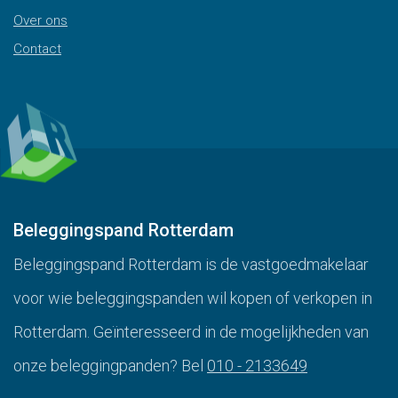
Over ons
Contact
Beleggingspand Rotterdam
Beleggingspand Rotterdam is de vastgoedmakelaar
voor wie beleggingspanden wil kopen of verkopen in
Rotterdam. Geïnteresseerd in de mogelijkheden van
onze beleggingpanden? Bel
010 - 2133649