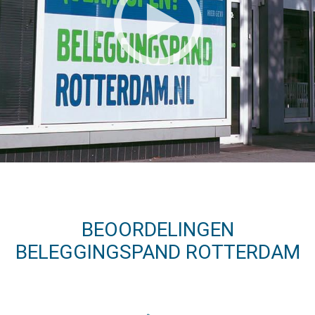
BEOORDELINGEN
BELEGGINGSPAND ROTTERDAM