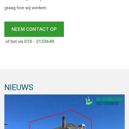
graag hoe wij werken.
NEEM CONTACT OP
of bel via
010 - 2133649
NIEUWS