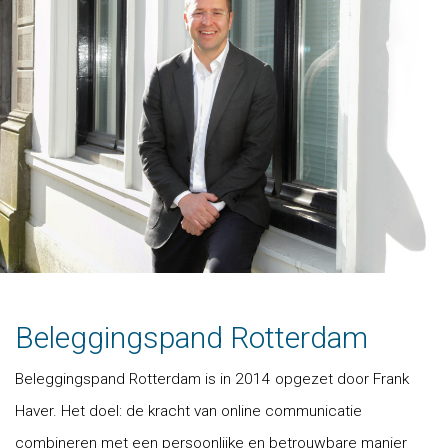
Beleggingspand Rotterdam
Beleggingspand Rotterdam is in 2014 opgezet door Frank
Haver. Het doel: de kracht van online communicatie
combineren met een persoonlijke en betrouwbare manier