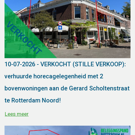
10-07-2026 - VERKOCHT (STILLE VERKOOP):
verhuurde horecagelegenheid met 2
bovenwoningen aan de Gerard Scholtenstraat
te Rotterdam Noord!
Lees meer