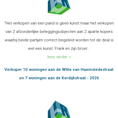
“Het verkopen van een pand is geen kunst maar het verkopen
van 2 afzonderlijke beleggingsobjecten aan 2 aparte kopers
waarbij beide partijen correct begeleid worden tot de deal is
wel een kunst. Frank en zijn broer...
lees verder >
Verkoper 10 woningen aan de Witte van Haemstedestraat
en 7 woningen aan de Kerdijkstraat - 2026