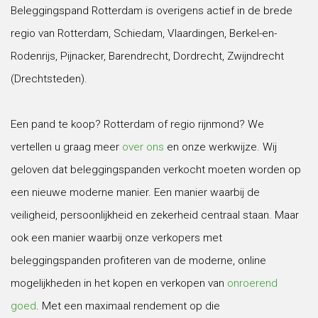
Beleggingspand Rotterdam is overigens actief in de brede
regio van Rotterdam, Schiedam, Vlaardingen, Berkel-en-
Rodenrijs, Pijnacker, Barendrecht, Dordrecht, Zwijndrecht
(Drechtsteden).
Een pand te koop? Rotterdam of regio rijnmond? We
vertellen u graag meer
over ons
en onze werkwijze. Wij
geloven dat beleggingspanden verkocht moeten worden op
een nieuwe moderne manier. Een manier waarbij de
veiligheid, persoonlijkheid en zekerheid centraal staan. Maar
ook een manier waarbij onze verkopers met
beleggingspanden profiteren van de moderne, online
mogelijkheden in het kopen en verkopen van
onroerend
goed
. Met een maximaal rendement op die