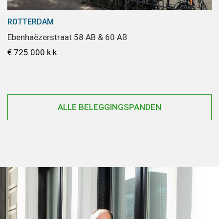
ROTTERDAM
Ebenhaëzerstraat 58 AB & 60 AB
€ 725.000 k.k.
ALLE BELEGGINGSPANDEN