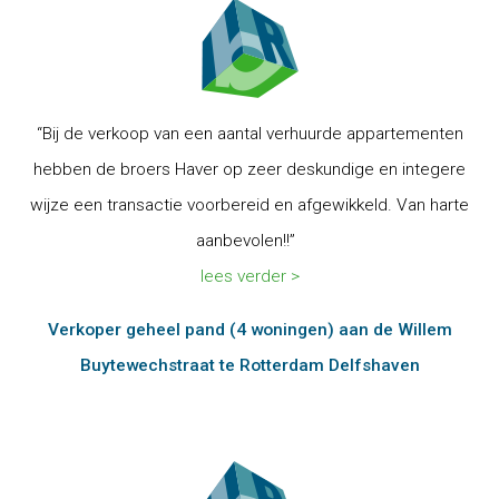
“Bij de verkoop van een aantal verhuurde appartementen
hebben de broers Haver op zeer deskundige en integere
wijze een transactie voorbereid en afgewikkeld. Van harte
aanbevolen!!”
lees verder >
Verkoper geheel pand (4 woningen) aan de Willem
Buytewechstraat te Rotterdam Delfshaven