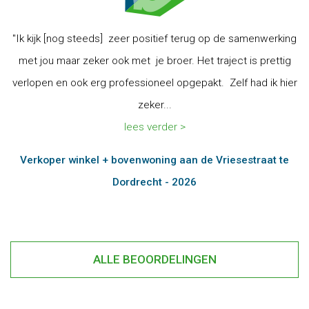
"Ik kijk [nog steeds] zeer positief terug op de samenwerking
met jou maar zeker ook met je broer. Het traject is prettig
verlopen en ook erg professioneel opgepakt. Zelf had ik hier
zeker...
lees verder >
Verkoper winkel + bovenwoning aan de Vriesestraat te
Dordrecht - 2026
ALLE BEOORDELINGEN