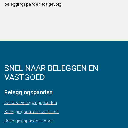
beleggingspanden tot gevolg.
SNEL NAAR BELEGGEN EN
VASTGOED
Beleggingspanden
Aanbod Beleggingspanden
Beleggingspanden verkocht
Beleggingspanden kopen