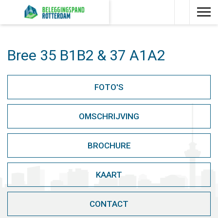
Bree 35 B1B2 & 37 A1A2
FOTO'S
OMSCHRIJVING
BROCHURE
KAART
CONTACT