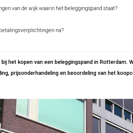
gen van de wijk waarin het beleggingspand staat?
betalingsverplichtingen na?
bij het kopen van een beleggingspand in Rotterdam. W
ing, prijsonderhandeling en beoordeling van het koo