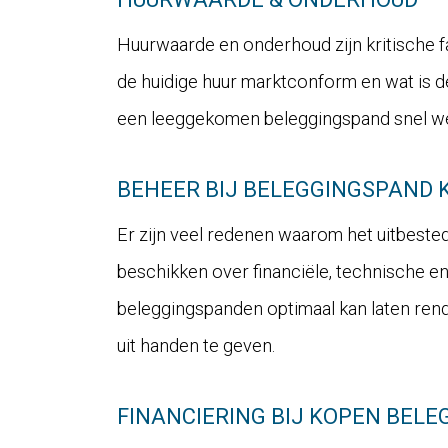
Huurwaarde en onderhoud zijn kritische 
de huidige huur marktconform en wat is d
een leeggekomen beleggingspand snel w
BEHEER BIJ BELEGGINGSPAND 
Er zijn veel redenen waarom het uitbeste
beschikken over financiële, technische en 
beleggingspanden optimaal kan laten rend
uit handen te geven.
FINANCIERING BIJ KOPEN BEL