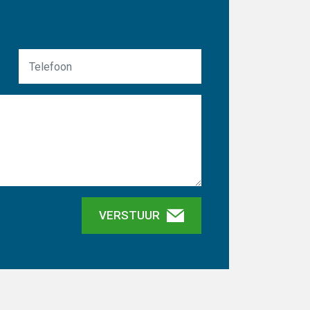
VERSTUUR