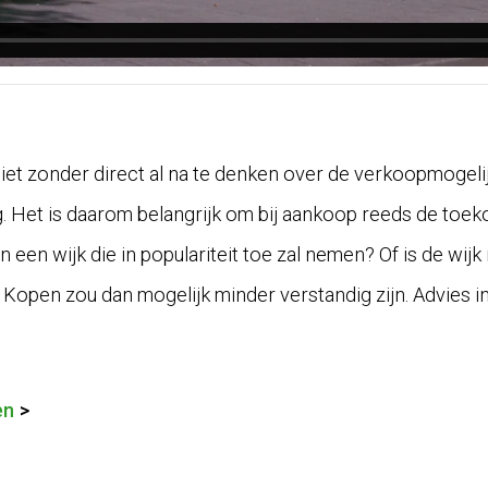
et zonder direct al na te denken over de verkoopmogeli
. Het is daarom belangrijk om bij aankoop reeds de toe
 een wijk die in populariteit toe zal nemen? Of is de wijk
 Kopen zou dan mogelijk minder verstandig zijn. Advies i
en
>