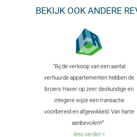
BEKIJK OOK ANDERE RE
“Bij de verkoop van een aantal
verhuurde appartementen hebben de
broers Haver op zeer deskundige en
integere wijze een transactie
voorbereid en afgewikkeld. Van harte
aanbevolen!!”
lees verder >