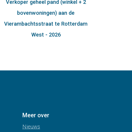
Verkoper geheel pand (winkel + 2
bovenwoningen) aan de
Vierambachtsstraat te Rotterdam
West - 2026
Meer over
Nieuws