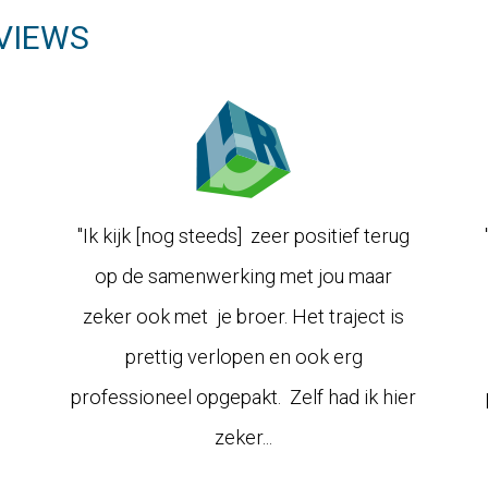
VIEWS
"Ik kijk [nog steeds] zeer positief terug
op de samenwerking met jou maar
zeker ook met je broer. Het traject is
prettig verlopen en ook erg
professioneel opgepakt. Zelf had ik hier
zeker...