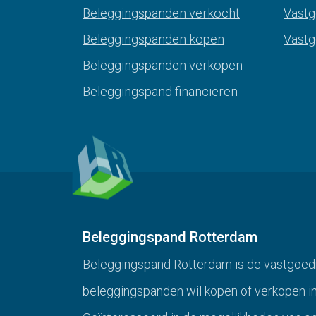
Beleggingspanden verkocht
Vast
Beleggingspanden kopen
Vast
Beleggingspanden verkopen
Beleggingspand financieren
Beleggingspand Rotterdam
Beleggingspand Rotterdam is de vastgoed
beleggingspanden wil kopen of verkopen i