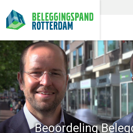
Beoordeling Bele