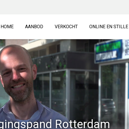
HOME
AANBOD
VERKOCHT
ONLINE EN STILL
ggingspand Rotterdam