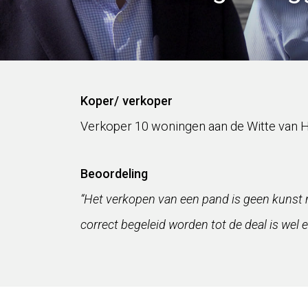
Koper/ verkoper
Verkoper 10 woningen aan de Witte van H
Beoordeling
“Het verkopen van een pand is geen kunst m
correct begeleid worden tot de deal is wel 