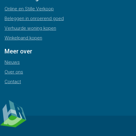
Online en Stille Verkoop
Beleggen in onroerend goed
Verhuurde woning kopen
Winkelpand kopen
Meer over
Nieuws
Over ons
Contact