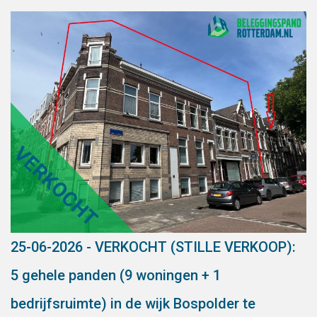
25-06-2026 - VERKOCHT (STILLE VERKOOP):
5 gehele panden (9 woningen + 1
bedrijfsruimte) in de wijk Bospolder te