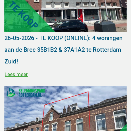
26-05-2026 - TE KOOP (ONLINE): 4 woningen
aan de Bree 35B1B2 & 37A1A2 te Rotterdam
Zuid!
Lees meer