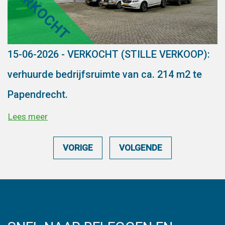
15-06-2026 - VERKOCHT (STILLE VERKOOP):
verhuurde bedrijfsruimte van ca. 214 m2 te
Papendrecht.
Lees meer
VORIGE
VOLGENDE