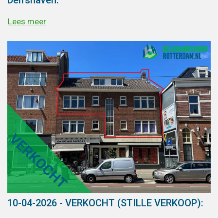
Lees meer
10-04-2026 - VERKOCHT (STILLE VERKOOP):