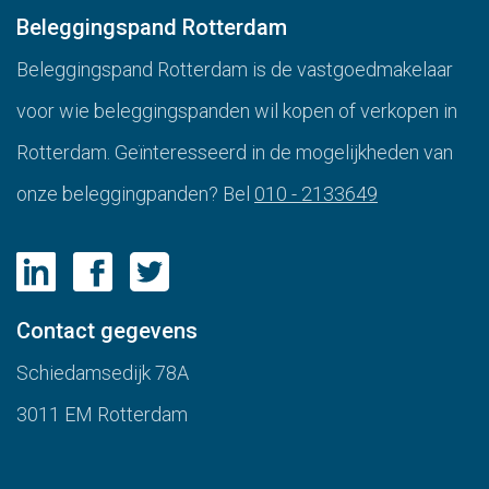
Beleggingspand Rotterdam
Beleggingspand Rotterdam is de vastgoedmakelaar
voor wie beleggingspanden wil kopen of verkopen in
Rotterdam. Geïnteresseerd in de mogelijkheden van
onze beleggingpanden? Bel
010 - 2133649
Contact gegevens
Schiedamsedijk 78A
3011 EM Rotterdam