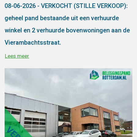
08-06-2026 - VERKOCHT (STILLE VERKOOP):
geheel pand bestaande uit een verhuurde
winkel en 2 verhuurde bovenwoningen aan de
Vierambachtsstraat.
Lees meer