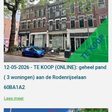
12-05-2026 - TE KOOP (ONLINE): geheel pand
( 3 woningen) aan de Rodenrijselaan
60BA1A2
Lees meer