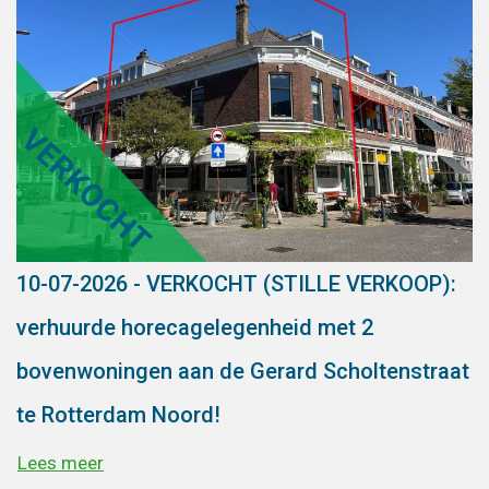
10-07-2026 - VERKOCHT (STILLE VERKOOP):
verhuurde horecagelegenheid met 2
bovenwoningen aan de Gerard Scholtenstraat
te Rotterdam Noord!
Lees meer