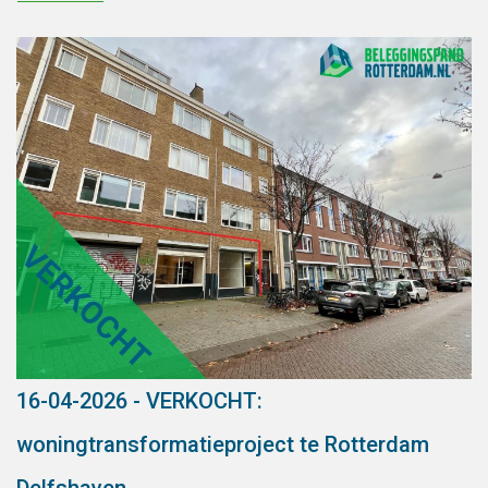
16-04-2026 - VERKOCHT:
woningtransformatieproject te Rotterdam
Delfshaven.