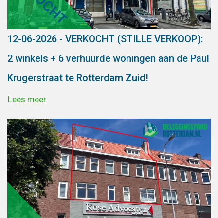
12-06-2026 - VERKOCHT (STILLE VERKOOP):
2 winkels + 6 verhuurde woningen aan de Paul
Krugerstraat te Rotterdam Zuid!
Lees meer