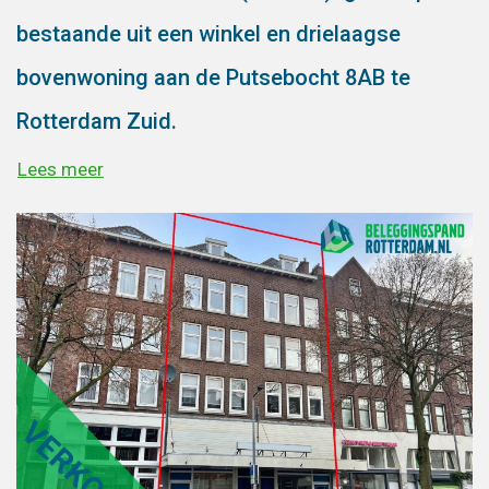
bestaande uit een winkel en drielaagse
bovenwoning aan de Putsebocht 8AB te
Rotterdam Zuid.
Lees meer