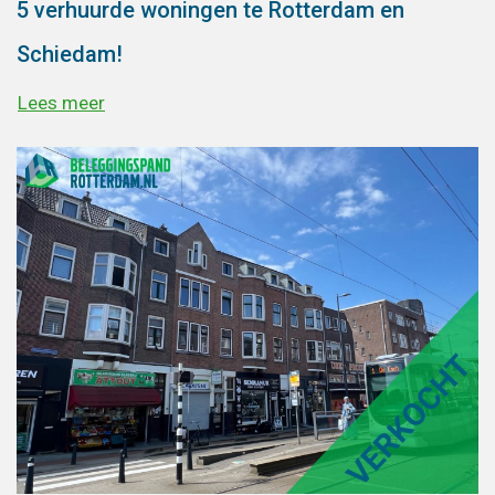
5 verhuurde woningen te Rotterdam en
Schiedam!
Lees meer