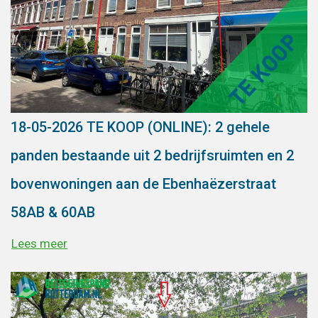
18-05-2026 TE KOOP (ONLINE): 2 gehele
panden bestaande uit 2 bedrijfsruimten en 2
bovenwoningen aan de Ebenhaëzerstraat
58AB & 60AB
Lees meer