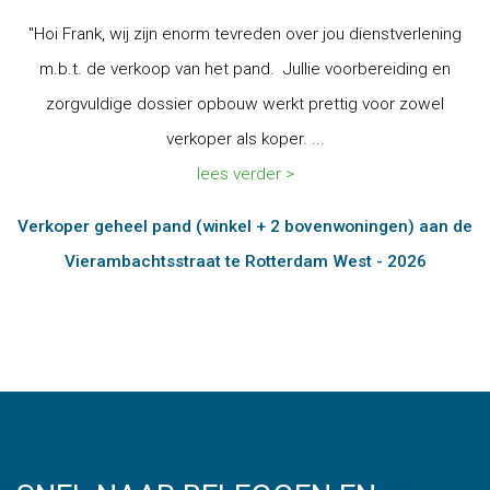
"Hoi Frank, wij zijn enorm tevreden over jou dienstverlening
m.b.t. de verkoop van het pand. Jullie voorbereiding en
zorgvuldige dossier opbouw werkt prettig voor zowel
verkoper als koper. ...
lees verder >
Verkoper geheel pand (winkel + 2 bovenwoningen) aan de
Vierambachtsstraat te Rotterdam West - 2026