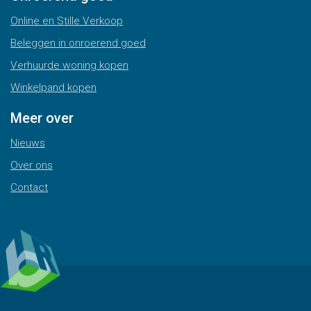
Online en Stille Verkoop
Beleggen in onroerend goed
Verhuurde woning kopen
Winkelpand kopen
Meer over
Nieuws
Over ons
Contact