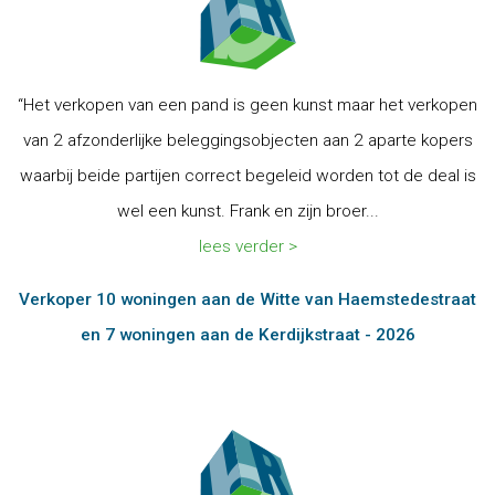
“Het verkopen van een pand is geen kunst maar het verkopen
van 2 afzonderlijke beleggingsobjecten aan 2 aparte kopers
waarbij beide partijen correct begeleid worden tot de deal is
wel een kunst. Frank en zijn broer...
lees verder >
Verkoper 10 woningen aan de Witte van Haemstedestraat
en 7 woningen aan de Kerdijkstraat - 2026