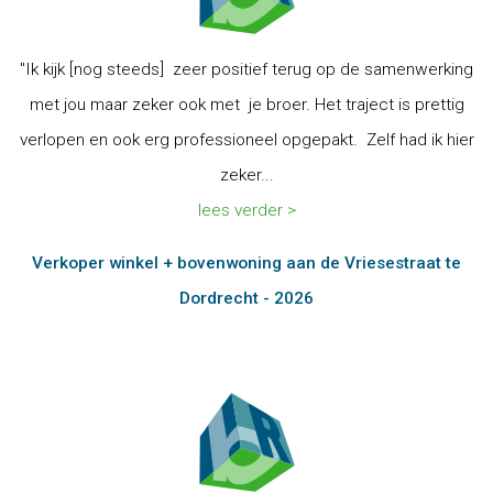
"Ik kijk [nog steeds] zeer positief terug op de samenwerking
met jou maar zeker ook met je broer. Het traject is prettig
verlopen en ook erg professioneel opgepakt. Zelf had ik hier
zeker...
lees verder >
Verkoper winkel + bovenwoning aan de Vriesestraat te
Dordrecht - 2026