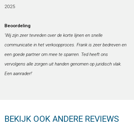
2025
Beoordeling
'Wij zijn zeer tevreden over de korte lijnen en snelle
communicatie in het verkoopproces. Frank is zeer bedreven en
een goede partner om mee te sparren. Ted heeft ons
vervolgens alle zorgen uit handen genomen op juridisch vlak. ​
Een aanrader!'
BEKIJK OOK ANDERE REVIEWS