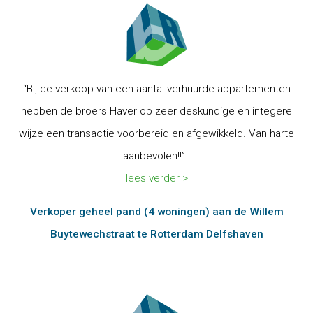
“Bij de verkoop van een aantal verhuurde appartementen
hebben de broers Haver op zeer deskundige en integere
wijze een transactie voorbereid en afgewikkeld. Van harte
aanbevolen!!”
lees verder >
Verkoper geheel pand (4 woningen) aan de Willem
Buytewechstraat te Rotterdam Delfshaven