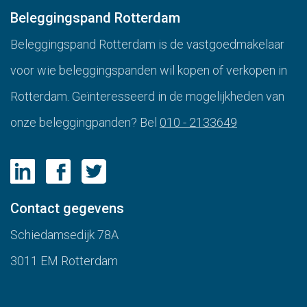
Beleggingspand Rotterdam
Beleggingspand Rotterdam is de vastgoedmakelaar
voor wie beleggingspanden wil kopen of verkopen in
Rotterdam. Geïnteresseerd in de mogelijkheden van
onze beleggingpanden? Bel
010 - 2133649
Contact gegevens
Schiedamsedijk 78A
3011 EM Rotterdam