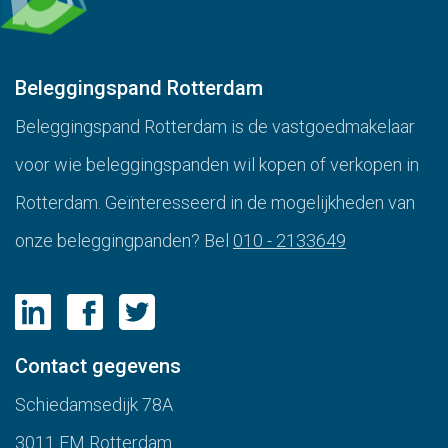
Beleggingspand Rotterdam
Beleggingspand Rotterdam is de vastgoedmakelaar
voor wie beleggingspanden wil kopen of verkopen in
Rotterdam. Geïnteresseerd in de mogelijkheden van
onze beleggingpanden? Bel
010 - 2133649
Contact gegevens
Schiedamsedijk 78A
3011 EM Rotterdam