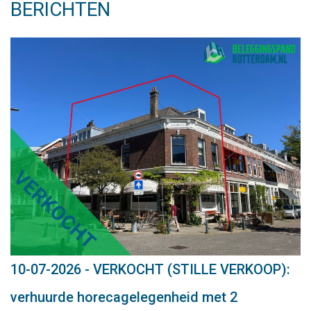
BERICHTEN
10-07-2026 - VERKOCHT (STILLE VERKOOP):
verhuurde horecagelegenheid met 2