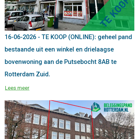
16-06-2026 - TE KOOP (ONLINE): geheel pand
bestaande uit een winkel en drielaagse
bovenwoning aan de Putsebocht 8AB te
Rotterdam Zuid.
Lees meer