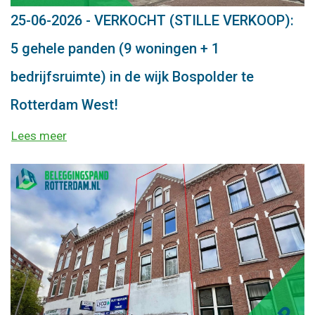
25-06-2026 - VERKOCHT (STILLE VERKOOP):
5 gehele panden (9 woningen + 1
bedrijfsruimte) in de wijk Bospolder te
Rotterdam West!
Lees meer