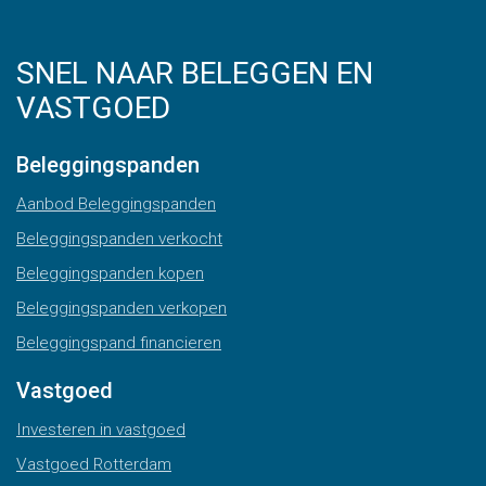
SNEL NAAR BELEGGEN EN
VASTGOED
Beleggingspanden
Aanbod Beleggingspanden
Beleggingspanden verkocht
Beleggingspanden kopen
Beleggingspanden verkopen
Beleggingspand financieren
Vastgoed
Investeren in vastgoed
Vastgoed Rotterdam