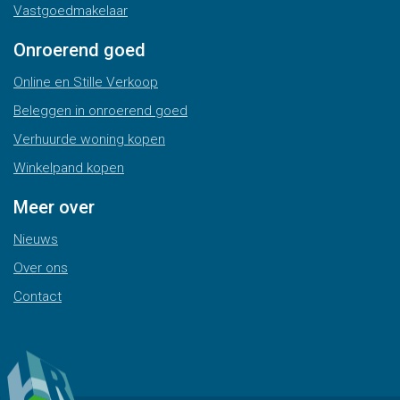
Vastgoedmakelaar
Onroerend goed
Online en Stille Verkoop
Beleggen in onroerend goed
Verhuurde woning kopen
Winkelpand kopen
Meer over
Nieuws
Over ons
Contact