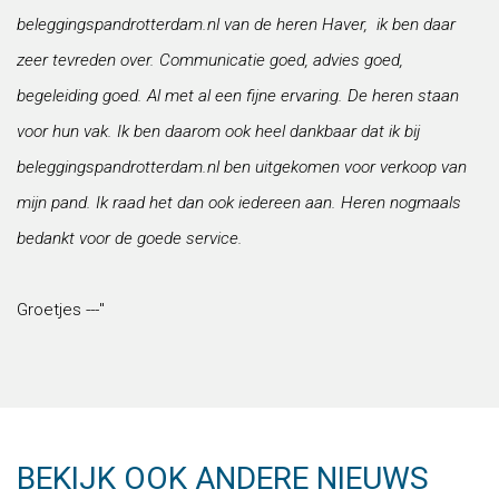
beleggingspandrotterdam.nl van de heren Haver, ik ben daar
zeer tevreden over. Communicatie goed, advies goed,
begeleiding goed. Al met al een fijne ervaring. De heren staan
voor hun vak. Ik ben daarom ook heel dankbaar dat ik bij
beleggingspandrotterdam.nl ben uitgekomen voor verkoop van
mijn pand. Ik raad het dan ook iedereen aan. Heren nogmaals
bedankt voor de goede service.
Groetjes ---"
BEKIJK OOK ANDERE NIEUWS