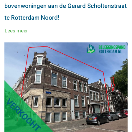
bovenwoningen aan de Gerard Scholtenstraat
te Rotterdam Noord!
Lees meer