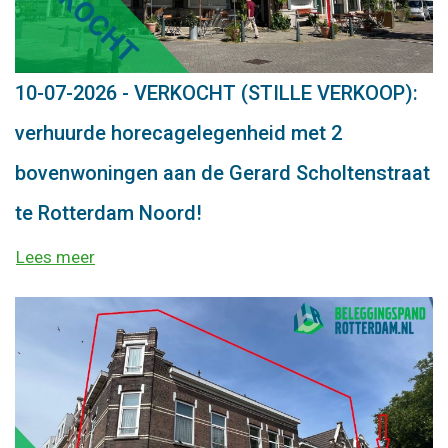
10-07-2026 - VERKOCHT (STILLE VERKOOP):
verhuurde horecagelegenheid met 2
bovenwoningen aan de Gerard Scholtenstraat
te Rotterdam Noord!
Lees meer