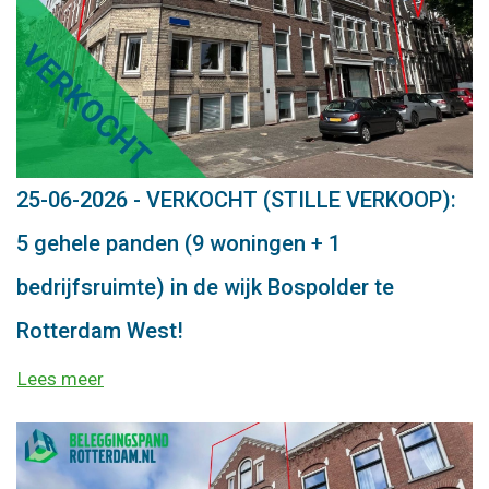
25-06-2026 - VERKOCHT (STILLE VERKOOP):
5 gehele panden (9 woningen + 1
bedrijfsruimte) in de wijk Bospolder te
Rotterdam West!
Lees meer