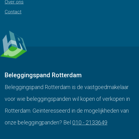
Over ons
Contact
Beleggingspand Rotterdam
Beleggingspand Rotterdam is de vastgoedmakelaar
voor wie beleggingspanden wil kopen of verkopen in
Rotterdam. Geïnteresseerd in de mogelijkheden van
onze beleggingpanden? Bel
010 - 2133649