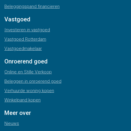
Beleggingspand financieren
Vastgoed
Investeren in vastgoed
Vastgoed Rotterdam
Vastgoedmakelaar
Onroerend goed
Online en Stille Verkoop
Beleggen in onroerend goed
Verhuurde woning kopen
Winkelpand kopen
Meer over
Nieuws