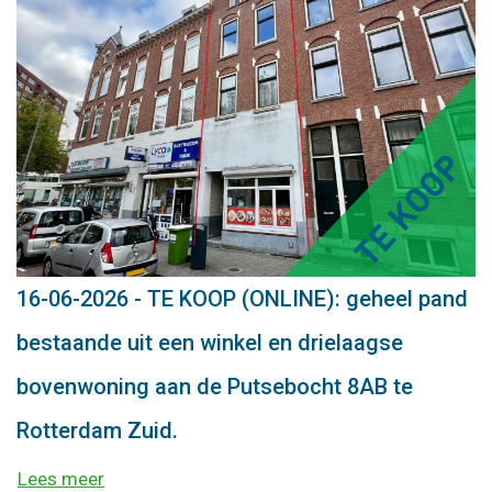
16-06-2026 - TE KOOP (ONLINE): geheel pand
bestaande uit een winkel en drielaagse
bovenwoning aan de Putsebocht 8AB te
Rotterdam Zuid.
Lees meer