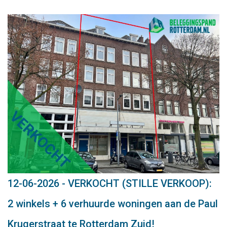
12-06-2026 - VERKOCHT (STILLE VERKOOP):
2 winkels + 6 verhuurde woningen aan de Paul
Krugerstraat te Rotterdam Zuid!