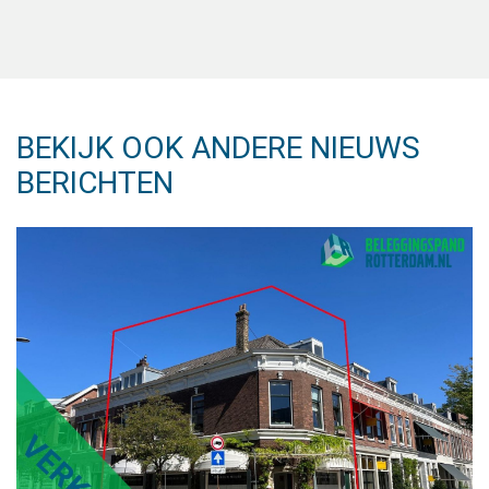
BEKIJK OOK ANDERE NIEUWS
BERICHTEN