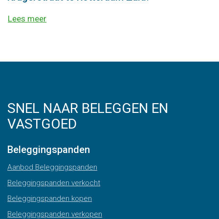
Lees meer
SNEL NAAR BELEGGEN EN
VASTGOED
Beleggingspanden
Aanbod Beleggingspanden
Beleggingspanden verkocht
Beleggingspanden kopen
Beleggingspanden verkopen