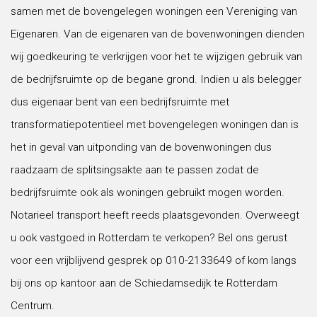
samen met de bovengelegen woningen een Vereniging van
Eigenaren. Van de eigenaren van de bovenwoningen dienden
wij goedkeuring te verkrijgen voor het te wijzigen gebruik van
de bedrijfsruimte op de begane grond. Indien u als belegger
dus eigenaar bent van een bedrijfsruimte met
transformatiepotentieel met bovengelegen woningen dan is
het in geval van uitponding van de bovenwoningen dus
raadzaam de splitsingsakte aan te passen zodat de
bedrijfsruimte ook als woningen gebruikt mogen worden.
Notarieel transport heeft reeds plaatsgevonden. Overweegt
u ook vastgoed in Rotterdam te verkopen? Bel ons gerust
voor een vrijblijvend gesprek op 010-2133649 of kom langs
bij ons op kantoor aan de Schiedamsedijk te Rotterdam
Centrum.