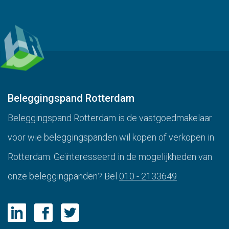
Beleggingspand Rotterdam
Beleggingspand Rotterdam is de vastgoedmakelaar
voor wie beleggingspanden wil kopen of verkopen in
Rotterdam. Geïnteresseerd in de mogelijkheden van
onze beleggingpanden? Bel
010 - 2133649