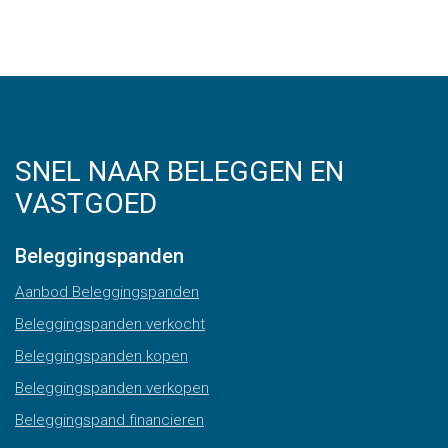
SNEL NAAR BELEGGEN EN
VASTGOED
Beleggingspanden
Aanbod Beleggingspanden
Beleggingspanden verkocht
Beleggingspanden kopen
Beleggingspanden verkopen
Beleggingspand financieren