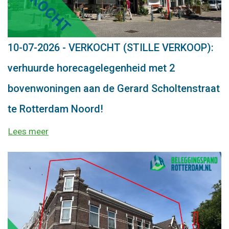
10-07-2026 - VERKOCHT (STILLE VERKOOP):
verhuurde horecagelegenheid met 2
bovenwoningen aan de Gerard Scholtenstraat
te Rotterdam Noord!
Lees meer