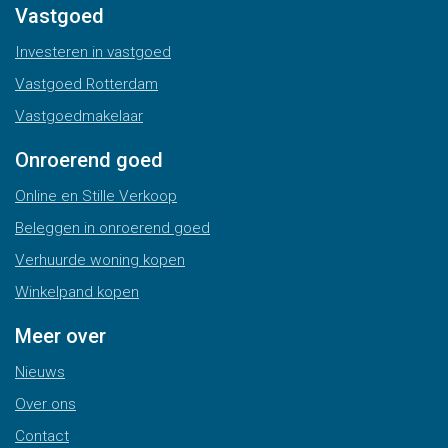
Vastgoed
Investeren in vastgoed
Vastgoed Rotterdam
Vastgoedmakelaar
Onroerend goed
Online en Stille Verkoop
Beleggen in onroerend goed
Verhuurde woning kopen
Winkelpand kopen
Meer over
Nieuws
Over ons
Contact