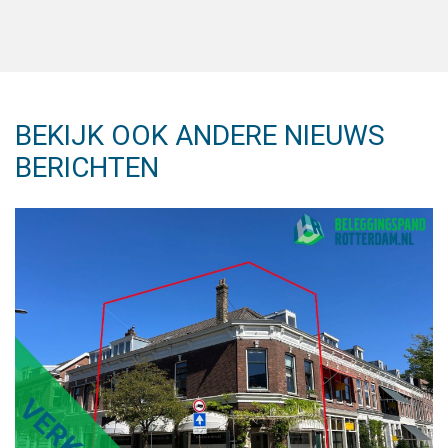
BEKIJK OOK ANDERE NIEUWS
BERICHTEN