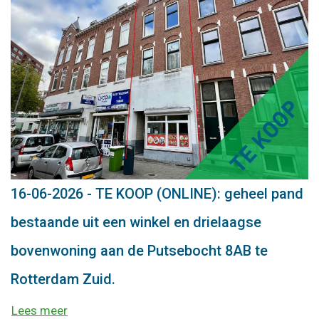
16-06-2026 - TE KOOP (ONLINE): geheel pand
bestaande uit een winkel en drielaagse
bovenwoning aan de Putsebocht 8AB te
Rotterdam Zuid.
Lees meer