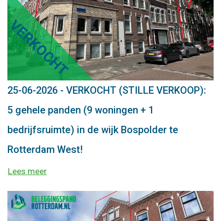
25-06-2026 - VERKOCHT (STILLE VERKOOP):
5 gehele panden (9 woningen + 1
bedrijfsruimte) in de wijk Bospolder te
Rotterdam West!
Lees meer